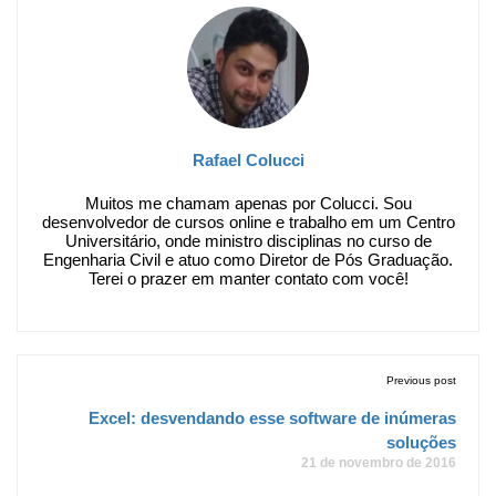
Rafael Colucci
Muitos me chamam apenas por Colucci. Sou
desenvolvedor de cursos online e trabalho em um Centro
Universitário, onde ministro disciplinas no curso de
Engenharia Civil e atuo como Diretor de Pós Graduação.
Terei o prazer em manter contato com você!
Previous post
Excel: desvendando esse software de inúmeras
soluções
21 de novembro de 2016