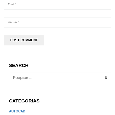
SEARCH
CATEGORIAS
AUTOCAD