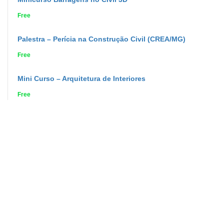
Free
Palestra – Perícia na Construção Civil (CREA/MG)
Free
Mini Curso – Arquitetura de Interiores
Free