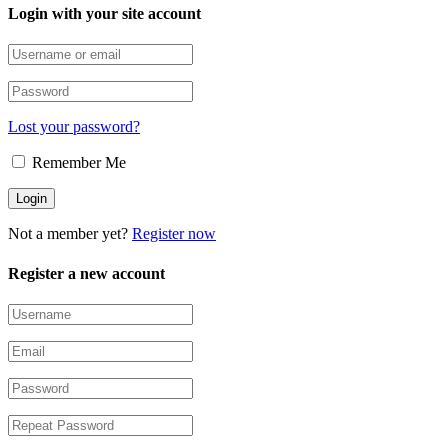
Login with your site account
Lost your password?
Remember Me
Not a member yet?
Register now
Register a new account