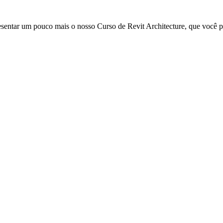
ntar um pouco mais o nosso Curso de Revit Architecture, que você pod