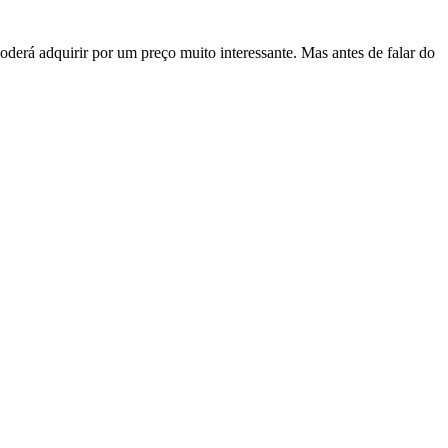
erá adquirir por um preço muito interessante. Mas antes de falar do