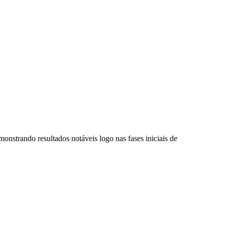
nstrando resultados notáveis logo nas fases iniciais de