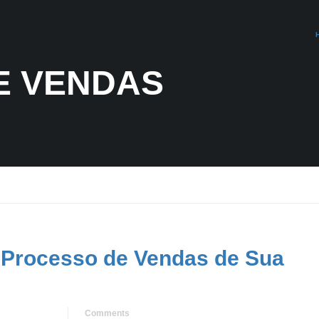
E VENDAS
 Processo de Vendas de Sua
Comments