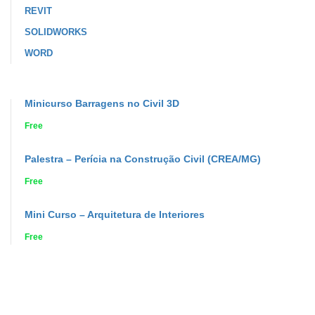
REVIT
SOLIDWORKS
WORD
Minicurso Barragens no Civil 3D
Free
Palestra – Perícia na Construção Civil (CREA/MG)
Free
Mini Curso – Arquitetura de Interiores
Free