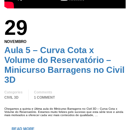
29
NOVEMBRO
Aula 5 – Curva Cota x
Volume do Reservatório –
Minicurso Barragens no Civil
3D
Categories
Comments
CIVIL 3D
1 COMMENT
Chegamos a quinta e última aula do Minicurso Barragens no Civil 3D – Curva Cota x
Volume do Reservatório. Estamos muito felizes pelo sucesso que esta série teve e ainda
mais motivados a oferecer cada vez mais conteúdos de qualidade, …
READ MORE