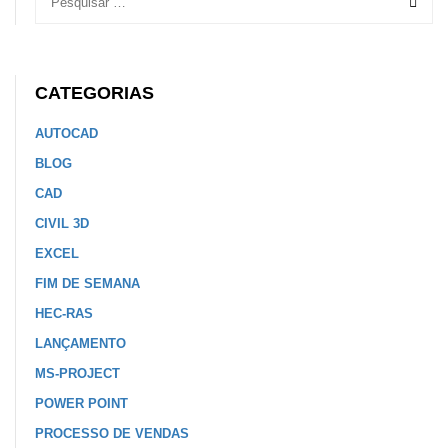
CATEGORIAS
AUTOCAD
BLOG
CAD
CIVIL 3D
EXCEL
FIM DE SEMANA
HEC-RAS
LANÇAMENTO
MS-PROJECT
POWER POINT
PROCESSO DE VENDAS