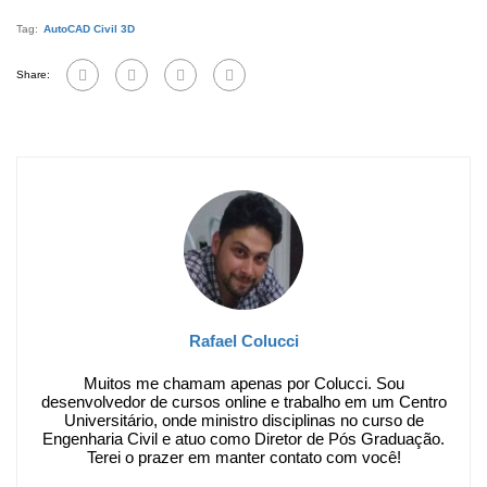
Tag:
AutoCAD Civil 3D
Share:
Rafael Colucci
Muitos me chamam apenas por Colucci. Sou
desenvolvedor de cursos online e trabalho em um Centro
Universitário, onde ministro disciplinas no curso de
Engenharia Civil e atuo como Diretor de Pós Graduação.
Terei o prazer em manter contato com você!