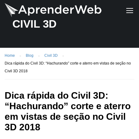
CIVIL 3D
Home
Blog
Civil 3D
Dica rápida do Civil 3D: “Hachurando” corte e aterro em vistas de seção no
Civil 3D 2018
Dica rápida do Civil 3D:
“Hachurando” corte e aterro
em vistas de seção no Civil
3D 2018