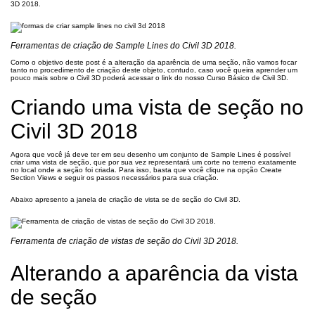
3D 2018.
Ferramentas de criação de Sample Lines do Civil 3D 2018.
Como o objetivo deste post é a alteração da aparência de uma seção, não vamos focar
tanto no procedimento de criação deste objeto, contudo, caso você queira aprender um
pouco mais sobre o Civil 3D poderá acessar o link do nosso Curso Básico de Civil 3D.
Criando uma vista de seção no
Civil 3D 2018
Agora que você já deve ter em seu desenho um conjunto de Sample Lines é possível
criar uma vista de seção, que por sua vez representará um corte no terreno exatamente
no local onde a seção foi criada. Para isso, basta que você clique na opção Create
Section Views e seguir os passos necessários para sua criação.
Abaixo apresento a janela de criação de vista se de seção do Civil 3D.
Ferramenta de criação de vistas de seção do Civil 3D 2018.
Alterando a aparência da vista
de seção