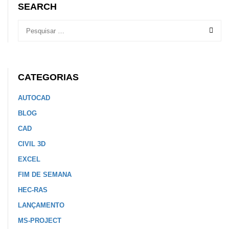
SEARCH
CATEGORIAS
AUTOCAD
BLOG
CAD
CIVIL 3D
EXCEL
FIM DE SEMANA
HEC-RAS
LANÇAMENTO
MS-PROJECT