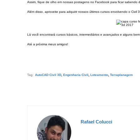
Assim, fique de olho em nossas postagens no Facebook para ficar sabendo d
Além disso, aproveite para adquirir nossos últimos cursos envolvendo o Civi
Lá você encontrará cursos básicos, intermediários e avançados e alguns bem
Até a próxima meus amigos!
Tag:
AutoCAD Civil 3D
,
Engenharia Civil
,
Loteamento
,
Terraplanagem
Rafael Colucci