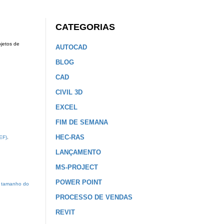
CATEGORIAS
jetos de
AUTOCAD
BLOG
CAD
CIVIL 3D
EXCEL
FIM DE SEMANA
HEC-RAS
EF)
.
LANÇAMENTO
MS-PROJECT
POWER POINT
 tamanho do
PROCESSO DE VENDAS
REVIT