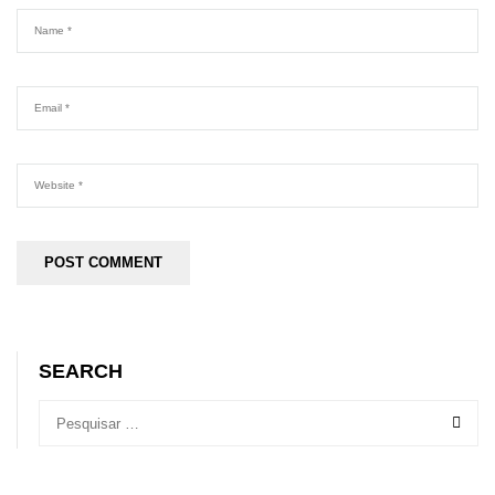
SEARCH