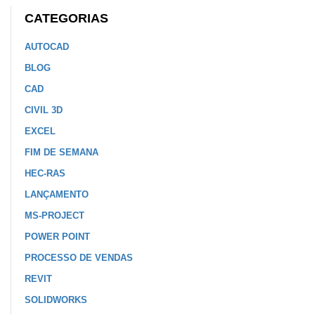
CATEGORIAS
AUTOCAD
BLOG
CAD
CIVIL 3D
EXCEL
FIM DE SEMANA
HEC-RAS
LANÇAMENTO
MS-PROJECT
POWER POINT
PROCESSO DE VENDAS
REVIT
SOLIDWORKS