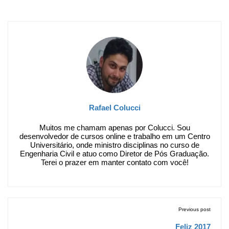
Rafael Colucci
Muitos me chamam apenas por Colucci. Sou
desenvolvedor de cursos online e trabalho em um Centro
Universitário, onde ministro disciplinas no curso de
Engenharia Civil e atuo como Diretor de Pós Graduação.
Terei o prazer em manter contato com você!
Previous post
Feliz 2017