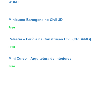
WORD
Minicurso Barragens no Civil 3D
Free
Palestra – Perícia na Construção Civil (CREA/MG)
Free
Mini Curso – Arquitetura de Interiores
Free