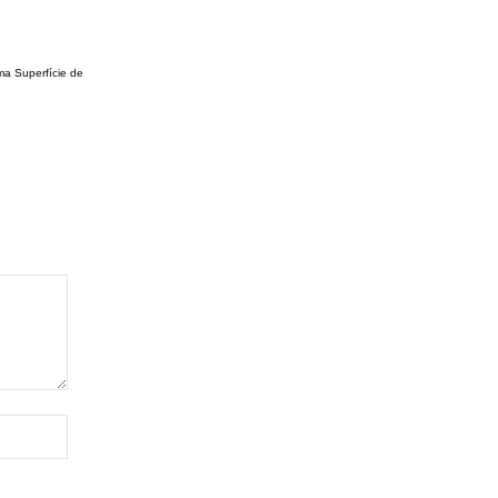
ma Superfície de