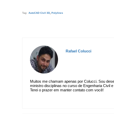
Tag:
AutoCAD Civil 3D
,
Polylines
Rafael Colucci
Muitos me chamam apenas por Colucci. Sou desenv
ministro disciplinas no curso de Engenharia Civil
Terei o prazer em manter contato com você!