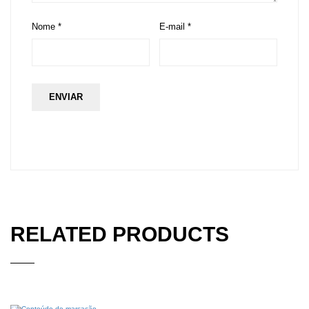
Nome
*
E-mail
*
RELATED PRODUCTS