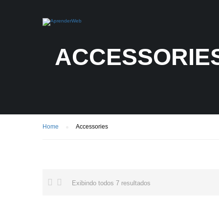
ACCESSORIE
Home
Accessories
Exibindo todos 7 resultados