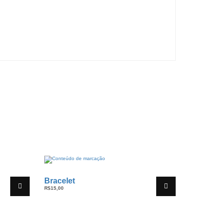
Bracelet
R$
15,00