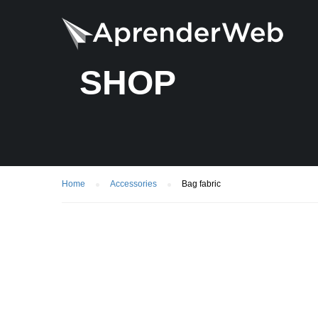
SHOP
Home
Accessories
Bag fabric