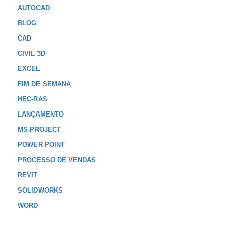
AUTOCAD
BLOG
CAD
CIVIL 3D
EXCEL
FIM DE SEMANA
HEC-RAS
LANÇAMENTO
MS-PROJECT
POWER POINT
PROCESSO DE VENDAS
REVIT
SOLIDWORKS
WORD