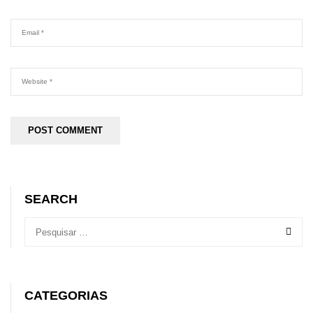
SEARCH
CATEGORIAS