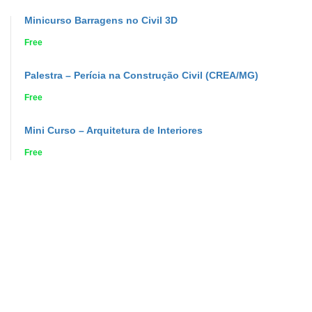
Minicurso Barragens no Civil 3D
Free
Palestra – Perícia na Construção Civil (CREA/MG)
Free
Mini Curso – Arquitetura de Interiores
Free