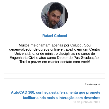
Rafael Colucci
Muitos me chamam apenas por Colucci. Sou
desenvolvedor de cursos online e trabalho em um Centro
Universitário, onde ministro disciplinas no curso de
Engenharia Civil e atuo como Diretor de Pós Graduação.
Terei o prazer em manter contato com você!
Previous post
AutoCAD 360, conheça esta ferramenta que promete
facilitar ainda mais a interação com desenhos
30 de junho de 2017