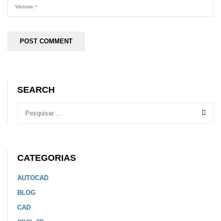
SEARCH
CATEGORIAS
AUTOCAD
BLOG
CAD