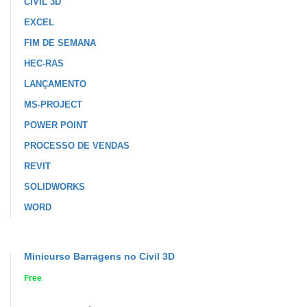
CIVIL 3D
EXCEL
FIM DE SEMANA
HEC-RAS
LANÇAMENTO
MS-PROJECT
POWER POINT
PROCESSO DE VENDAS
REVIT
SOLIDWORKS
WORD
Minicurso Barragens no Civil 3D
Free