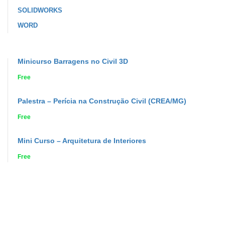
SOLIDWORKS
WORD
Minicurso Barragens no Civil 3D
Free
Palestra – Perícia na Construção Civil (CREA/MG)
Free
Mini Curso – Arquitetura de Interiores
Free