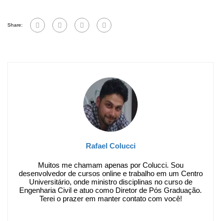
Share:
Rafael Colucci
Muitos me chamam apenas por Colucci. Sou
desenvolvedor de cursos online e trabalho em um Centro
Universitário, onde ministro disciplinas no curso de
Engenharia Civil e atuo como Diretor de Pós Graduação.
Terei o prazer em manter contato com você!