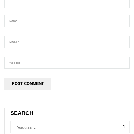
SEARCH