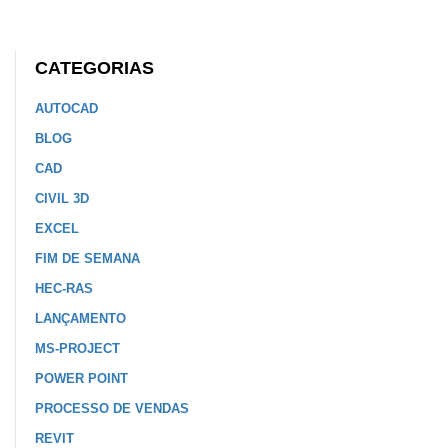
CATEGORIAS
AUTOCAD
BLOG
CAD
CIVIL 3D
EXCEL
FIM DE SEMANA
HEC-RAS
LANÇAMENTO
MS-PROJECT
POWER POINT
PROCESSO DE VENDAS
REVIT