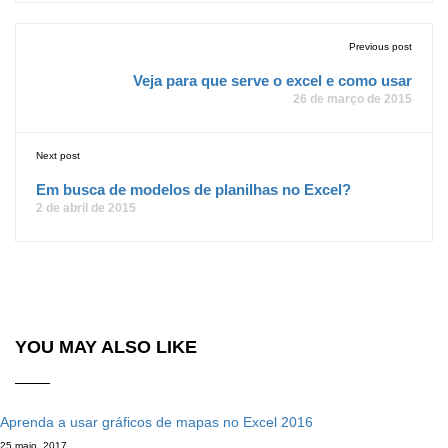
Previous post
Veja para que serve o excel e como usar
26 de março de 2015
Next post
Em busca de modelos de planilhas no Excel?
2 de abril de 2015
YOU MAY ALSO LIKE
Aprenda a usar gráficos de mapas no Excel 2016
25 maio, 2017