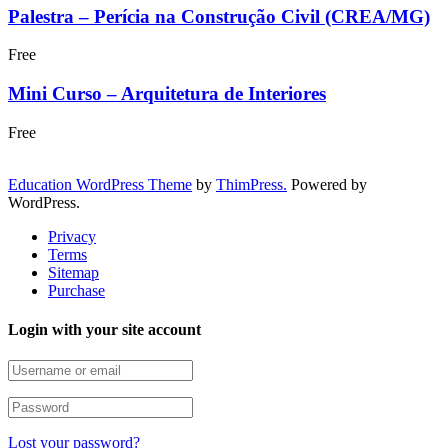
Palestra – Perícia na Construção Civil (CREA/MG)
Free
Mini Curso – Arquitetura de Interiores
Free
Education WordPress Theme
by
ThimPress.
Powered by
WordPress.
Privacy
Terms
Sitemap
Purchase
Login with your site account
Lost your password?