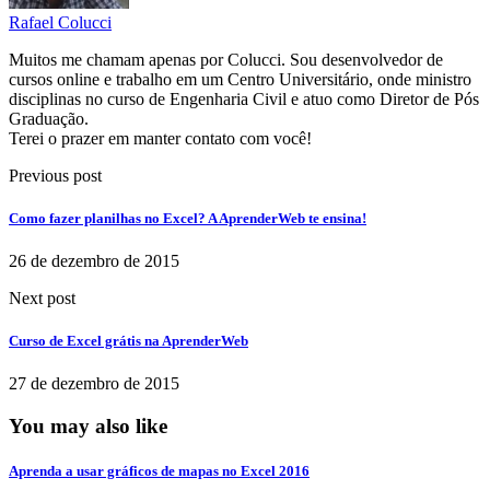
Rafael Colucci
Muitos me chamam apenas por Colucci. Sou desenvolvedor de
cursos online e trabalho em um Centro Universitário, onde ministro
disciplinas no curso de Engenharia Civil e atuo como Diretor de Pós
Graduação.
Terei o prazer em manter contato com você!
Previous post
Como fazer planilhas no Excel? A AprenderWeb te ensina!
26 de dezembro de 2015
Next post
Curso de Excel grátis na AprenderWeb
27 de dezembro de 2015
You may also like
Aprenda a usar gráficos de mapas no Excel 2016