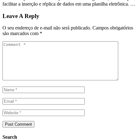
facilitar a inserção e réplica de dados em uma planilha eletrônica. …
Leave A Reply
O seu endereço de e-mail não será publicado.
Campos obrigatórios
são marcados com
*
Search