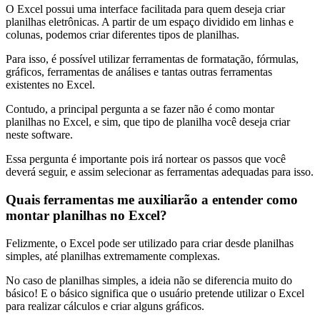
O Excel possui uma interface facilitada para quem deseja criar
planilhas eletrônicas. A partir de um espaço dividido em linhas e
colunas, podemos criar diferentes tipos de planilhas.
Para isso, é possível utilizar ferramentas de formatação, fórmulas,
gráficos, ferramentas de análises e tantas outras ferramentas
existentes no Excel.
Contudo, a principal pergunta a se fazer não é como montar
planilhas no Excel, e sim, que tipo de planilha você deseja criar
neste software.
Essa pergunta é importante pois irá nortear os passos que você
deverá seguir, e assim selecionar as ferramentas adequadas para isso.
Quais ferramentas me auxiliarão a entender como
montar planilhas no Excel?
Felizmente, o Excel pode ser utilizado para criar desde planilhas
simples, até planilhas extremamente complexas.
No caso de planilhas simples, a ideia não se diferencia muito do
básico! E o básico significa que o usuário pretende utilizar o Excel
para realizar cálculos e criar alguns gráficos.