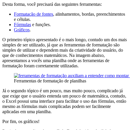
Desta forma, você precisará das seguintes ferramentas:
Formatação de fontes
, alinhamentos, bordas, preenchimentos
e células.
Fórmulas
e funções.
Gráficos
.
O primeiro tópico apresentado é o mais longo, contudo um dos mais
simples de ser utilizado, já que as ferramentas de formatação são
simples de utilizar e dependem mais da criatividade do usuário, do
que de conhecimentos matemáticos. Na imagem abaixo,
apresentamos a vocês uma planilha onde as ferramentas de
formatação foram corretamente utilizadas.
Ferramentas de formatação de planilhas
Já o segundo tópico é um pouco, mas muito pouco, complicado já
que exige que o usuário entenda um pouco de matemática, contudo,
o Excel possui uma interface para facilitar o uso das fórmulas, então
mesmo as fórmulas mais complicadas podem ser facilmente
aplicadas em uma planilha.
Por fim, os gráficos!