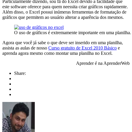
Particularmente dizendo, sou fã do Excel devido a facilidade que
este software oferece para quem neessita criar gráficos rapidamente.
Além disso, o Excel possui inúmeras ferramentas de formatação de
gráficos que permitem ao usuário alterar a aparência dos mesmos.
O uso de gráficos é extremamente importante em uma planilha.
Agora que você já sabe o que deve ser inserido em uma planilha,
assista as aulas de nosso
Curso gratuito de Excel 2010 Básico
e
aprenda agora mesmo como montar uma planilha no Excel.
Aprender é na AprenderWeb
Share: