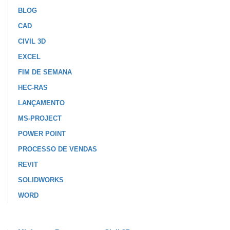
BLOG
CAD
CIVIL 3D
EXCEL
FIM DE SEMANA
HEC-RAS
LANÇAMENTO
MS-PROJECT
POWER POINT
PROCESSO DE VENDAS
REVIT
SOLIDWORKS
WORD