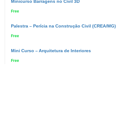
Minicurso Barragens no Civil 3D
Free
Palestra – Perícia na Construção Civil (CREA/MG)
Free
Mini Curso – Arquitetura de Interiores
Free