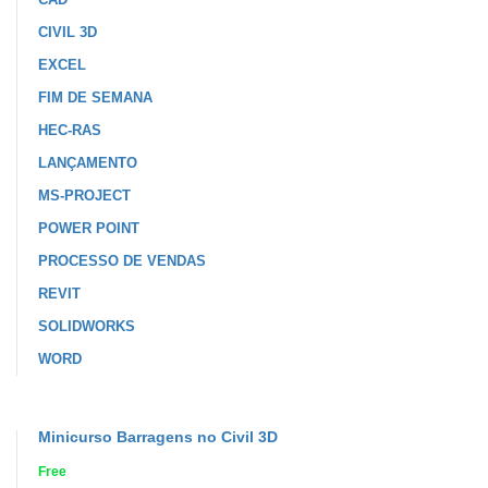
CIVIL 3D
EXCEL
FIM DE SEMANA
HEC-RAS
LANÇAMENTO
MS-PROJECT
POWER POINT
PROCESSO DE VENDAS
REVIT
SOLIDWORKS
WORD
Minicurso Barragens no Civil 3D
Free