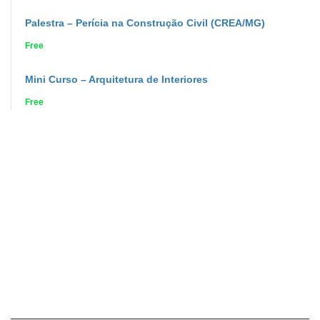
Palestra – Perícia na Construção Civil (CREA/MG)
Free
Mini Curso – Arquitetura de Interiores
Free