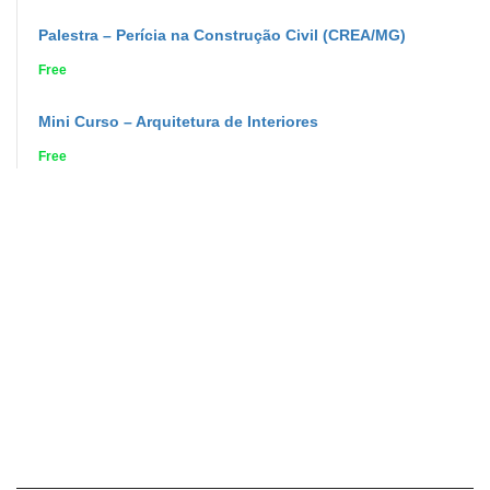
Palestra – Perícia na Construção Civil (CREA/MG)
Free
Mini Curso – Arquitetura de Interiores
Free