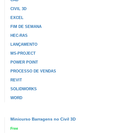
CIVIL 3D
EXCEL
FIM DE SEMANA
HEC-RAS
LANÇAMENTO
MS-PROJECT
POWER POINT
PROCESSO DE VENDAS
REVIT
SOLIDWORKS
WORD
Minicurso Barragens no Civil 3D
Free