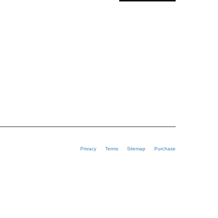
Privacy
Terms
Sitemap
Purchase