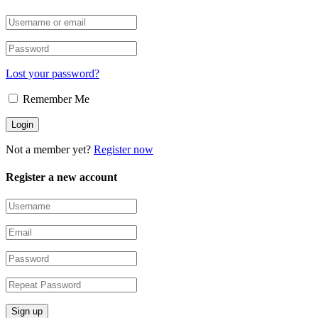
Lost your password?
Remember Me
Not a member yet?
Register now
Register a new account