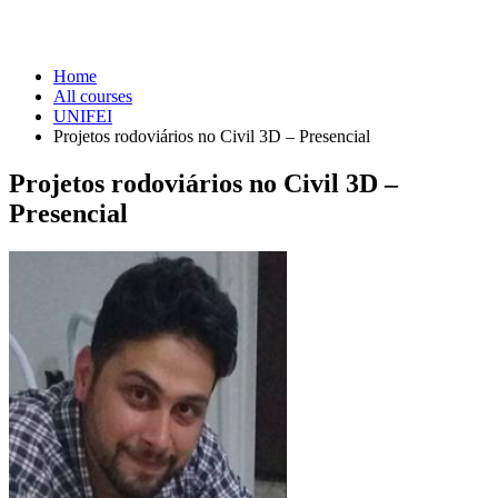
UNIFEI
Home
All courses
UNIFEI
Projetos rodoviários no Civil 3D – Presencial
Projetos rodoviários no Civil 3D –
Presencial